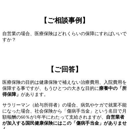
【ご相談事例】
自営業の場合、医療保険はどれくらいの保障にすればいいで
すか？
【ご回答】
医療保険の目的は健康保険で補えない治療費用、入院費用を
保障する事ですが、もうひとつの大きな目的に
療養中の「所
得保障」
があります。
サラリーマン（給与所得者）の場合、病気やケガで就業不能
になった場合、社会保険から「傷病手当金」という名目で月
額報酬の60％が1年半にわたって支給されますが、
自営業者
が加入する国民健康保険にはこの「傷病手当金」がありませ