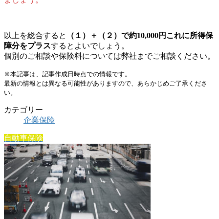
以上を総合すると
（１）＋（２）で約10,000円これに所得保
障分をプラス
するとよいでしょう。
個別のご相談や保険料については弊社までご相談ください。
※本記事は、記事作成日時点での情報です。
最新の情報とは異なる可能性がありますので、あらかじめご了承くださ
い。
カテゴリー
企業保険
自動車保険