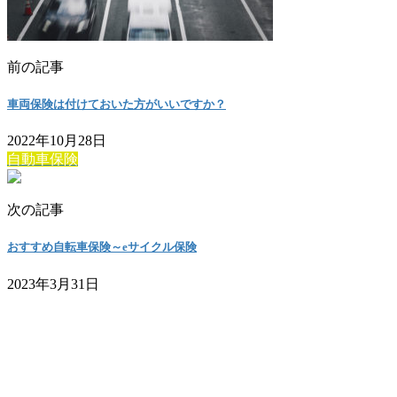
前の記事
車両保険は付けておいた方がいいですか？
2022年10月28日
自動車保険
次の記事
おすすめ自転車保険～eサイクル保険
2023年3月31日