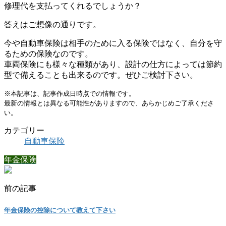
修理代を支払ってくれるでしょうか？
答えはご想像の通りです。
今や自動車保険は相手のために入る保険ではなく、自分を守
るための保険なのです。
車両保険にも様々な種類があり、設計の仕方によっては節約
型で備えることも出来るのです。ぜひご検討下さい。
※本記事は、記事作成日時点での情報です。
最新の情報とは異なる可能性がありますので、あらかじめご了承くださ
い。
カテゴリー
自動車保険
年金保険
前の記事
年金保険の控除について教えて下さい