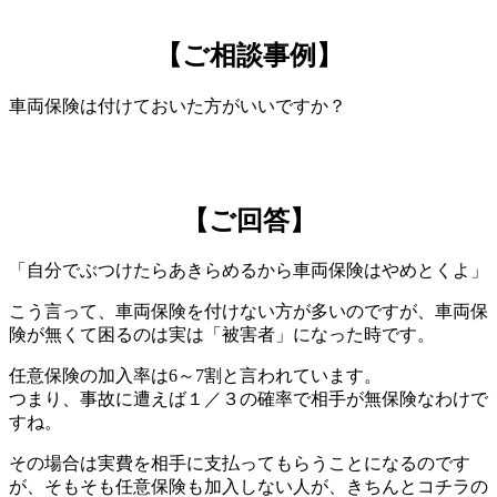
【ご相談事例】
車両保険は付けておいた方がいいですか？
【ご回答】
「自分でぶつけたらあきらめるから車両保険はやめとくよ」
こう言って、車両保険を付けない方が多いのですが、車両保
険が無くて困るのは実は「被害者」になった時です。
任意保険の加入率は6～7割と言われています。
つまり、事故に遭えば１／３の確率で相手が無保険なわけで
すね。
その場合は実費を相手に支払ってもらうことになるのです
が、そもそも任意保険も加入しない人が、きちんとコチラの