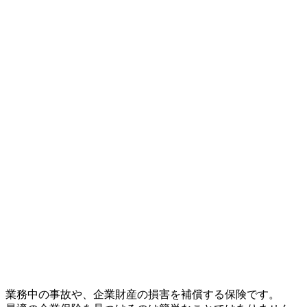
業務中の事故や、企業財産の損害を補償する保険です。