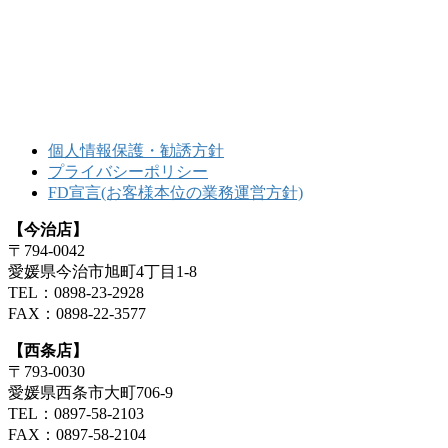
個人情報保護・勧誘方針
プライバシーポリシー
FD宣言(お客様本位の業務運営方針)
【今治店】
〒794-0042
愛媛県今治市旭町4丁目1-8
TEL：0898-23-2928
FAX：0898-22-3577
【西条店】
〒793-0030
愛媛県西条市大町706-9
TEL：0897-58-2103
FAX：0897-58-2104