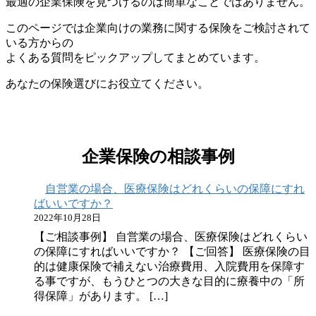
最適の企業保険を見つけるのは簡単なことではありません。
このページでは企業向けの業務に関する保険をご検討されて
いる方からの
よくある質問をピックアップしてまとめています。
あなたの保険選びにお役立てください。
企業保険の相談事例
自営業の場合、医療保険はどれくらいの保障にすれ
ばいいですか？
2022年10月28日
【ご相談事例】 自営業の場合、医療保険はどれくらい
の保障にすればいいですか？ 【ご回答】 医療保険の目
的は健康保険で補えない治療費用、入院費用を保障す
る事ですが、もうひとつの大きな目的に療養中の「所
得保障」があります。 […]