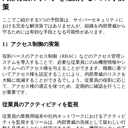
策
ここでご紹介する5つの予防策は、サイバーセキュリティに
おける完全な解決策ではありませんが、組織を内部脅威から
守るためには有効な手段となる可能性があります。
1）アクセス制御の実装
役割ベースのアクセス制御（RBAC）などのアクセス管理シ
ステムを導入することで、必要な従業員にのみ機密情報やシ
ステムへのアクセス権を与えることができます。職務に基づ
いてアクセス権を設定することにより、内部脅威のリスクを
大幅に低減することができるでしょう。従業員の役割に応じ
て、アクセス権の適正を保つため、定期的に確認を行うこと
が重要です。
従業員のアクティビティを監視
従業員の業務用端末や社内ネットワークにおけるアクティビ
ティを監視するツールは、内部脅威の兆候として疑わしい行