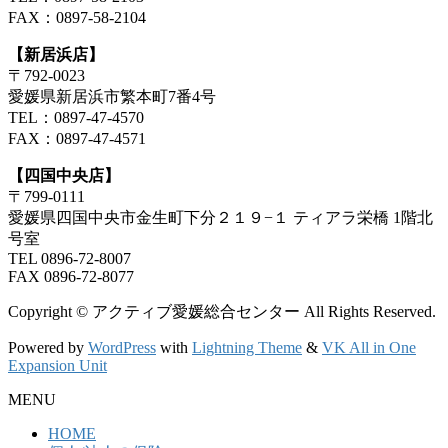
FAX：0897-58-2104
【新居浜店】
〒792-0023
愛媛県新居浜市繁本町7番4号
TEL：0897-47-4570
FAX：0897-47-4571
【四国中央店】
〒799-0111
愛媛県四国中央市金生町下分２１９−１ ティアラ栄橋 1階北
号室
TEL 0896-72-8007
FAX 0896-72-8077
Copyright © アクティブ愛媛総合センター All Rights Reserved.
Powered by
WordPress
with
Lightning Theme
&
VK All in One
Expansion Unit
MENU
HOME