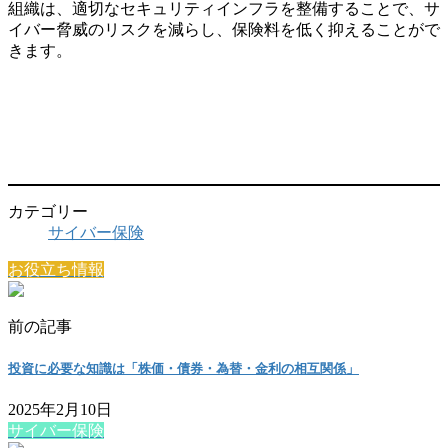
組織は、適切なセキュリティインフラを整備することで、サ
イバー脅威のリスクを減らし、保険料を低く抑えることがで
きます。
カテゴリー
サイバー保険
お役立ち情報
前の記事
投資に必要な知識は「株価・債券・為替・金利の相互関係」
2025年2月10日
サイバー保険