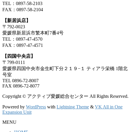
TEL：0897-58-2103
FAX：0897-58-2104
【新居浜店】
〒792-0023
愛媛県新居浜市繁本町7番4号
TEL：0897-47-4570
FAX：0897-47-4571
【四国中央店】
〒799-0111
愛媛県四国中央市金生町下分２１９−１ ティアラ栄橋 1階北
号室
TEL 0896-72-8007
FAX 0896-72-8077
Copyright © アクティブ愛媛総合センター All Rights Reserved.
Powered by
WordPress
with
Lightning Theme
&
VK All in One
Expansion Unit
MENU