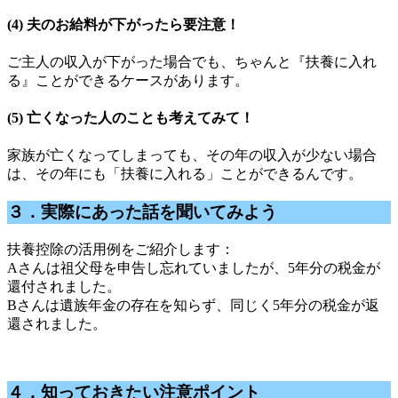
(4) 夫のお給料が下がったら要注意！
ご主人の収入が下がった場合でも、ちゃんと『扶養に入れ
る』ことができるケースがあります。
(5) 亡くなった人のことも考えてみて！
家族が亡くなってしまっても、その年の収入が少ない場合
は、その年にも「扶養に入れる」ことができるんです。
３．実際にあった話を聞いてみよう
扶養控除の活用例をご紹介します：
Aさんは祖父母を申告し忘れていましたが、5年分の税金が
還付されました。
Bさんは遺族年金の存在を知らず、同じく5年分の税金が返
還されました。
４．知っておきたい注意ポイント