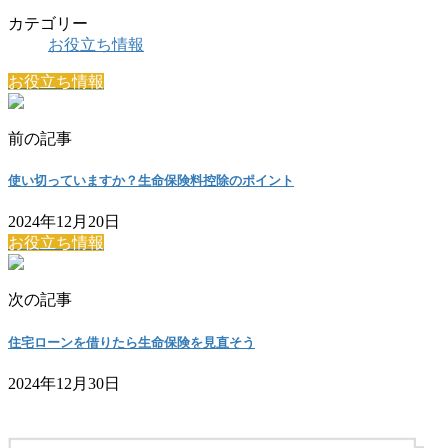
カテゴリー
お役立ち情報
お役立ち情報
前の記事
使い切っていますか？生命保険料控除のポイント
2024年12月20日
お役立ち情報
次の記事
住宅ローンを借りたら生命保険を見直そう
2024年12月30日