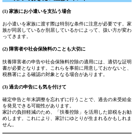
(1) 家族にお小遣いを支払う場合
お小遣いを家族に渡す際は特別な条件に注意が必要です。家
族が同居しているか別居しているかによって、扱い方が変わ
ってきます。
(2) 障害者や社会保険料のことも大切に
扶養障害者の申告や社会保険料控除の適用には、適切な証明
書が必要となります。これらを事前に用意しておかないと、
税務署による確認の対象となる場合があります。
(3) 過去の申告にも気を付けて
確定申告と年末調整を忘れずに行うことで、過去の未受給金
を発見できる可能性があります。
家計の負担軽減のため、「扶養控除」を活用した節税をお勧
めします。これにより、家計にゆとりが生まれるかもしれま
せん。