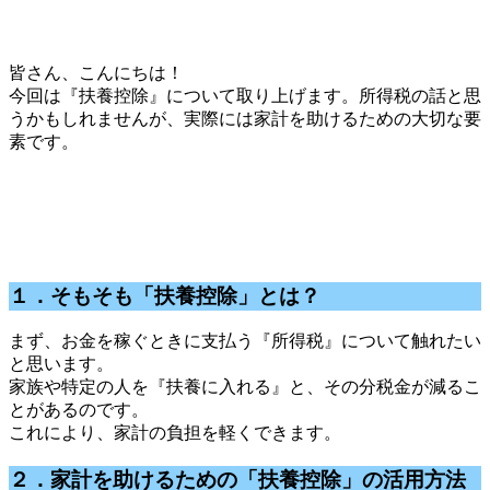
皆さん、こんにちは！
今回は『扶養控除』について取り上げます。所得税の話と思
うかもしれませんが、実際には家計を助けるための大切な要
素です。
１．そもそも「扶養控除」とは？
まず、お金を稼ぐときに支払う『所得税』について触れたい
と思います。
家族や特定の人を『扶養に入れる』と、その分税金が減るこ
とがあるのです。
これにより、家計の負担を軽くできます。
２．家計を助けるための「扶養控除」の活用方法