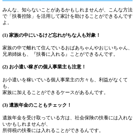
みんな、知らないことがあるかもしれませんが、こんな方法
で「扶養控除」を活用して家計を助けることができるんです
よ。
(1) 家族の中にいるけど忘れがちな人も対象！
家族の中で離れて住んでいるおばあちゃんやおじいちゃん、
兄弟姉妹も、『扶養に入れる』ことができるんです。
(2) お小遣い稼ぎの個人事業主も注意！
お小遣いを稼いでいる個人事業主の方々も、利益がなくて
も、
家族に加えることができるケースがあるんです。
(3) 遺族年金のこともチェック！
遺族年金を受け取っている方は、社会保険の扶養には入れな
いかもしれませんが、
所得税の扶養には入れることができるんです。