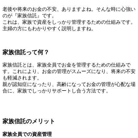
老後や将来のお金の不安、ありますよね。そんな時に心強い
のが『家族信託』です。
これは、家族で資産をしっかり管理するための仕組みです。
主婦の方にもわかりやすく説明しますね。
家族信託って何？
家族信託とは、家族全員でお金を管理するための仕組みで
す。これにより、お金の管理がスムーズになり、将来の不安
も軽減されます。
親が認知症になったり、高齢になってお金の管理が心配な場
合に、家族でしっかりサポートし合う方法です。
家族信託のメリット
家族全員での資産管理