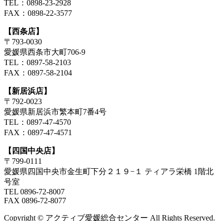
TEL：0898-23-2928
FAX：0898-22-3577
【西条店】
〒793-0030
愛媛県西条市大町706-9
TEL：0897-58-2103
FAX：0897-58-2104
【新居浜店】
〒792-0023
愛媛県新居浜市繁本町7番4号
TEL：0897-47-4570
FAX：0897-47-4571
【四国中央店】
〒799-0111
愛媛県四国中央市金生町下分２１９−１ ティアラ栄橋 1階北
号室
TEL 0896-72-8007
FAX 0896-72-8077
Copyright © アクティブ愛媛総合センター All Rights Reserved.