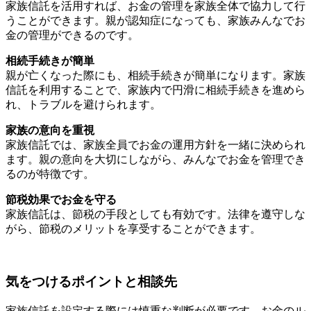
家族信託を活用すれば、お金の管理を家族全体で協力して行
うことができます。親が認知症になっても、家族みんなでお
金の管理ができるのです。
相続手続きが簡単
親が亡くなった際にも、相続手続きが簡単になります。家族
信託を利用することで、家族内で円滑に相続手続きを進めら
れ、トラブルを避けられます。
家族の意向を重視
家族信託では、家族全員でお金の運用方針を一緒に決められ
ます。親の意向を大切にしながら、みんなでお金を管理でき
るのが特徴です。
節税効果でお金を守る
家族信託は、節税の手段としても有効です。法律を遵守しな
がら、節税のメリットを享受することができます。
気をつけるポイントと相談先
家族信託を設定する際には慎重な判断が必要です。お金のル