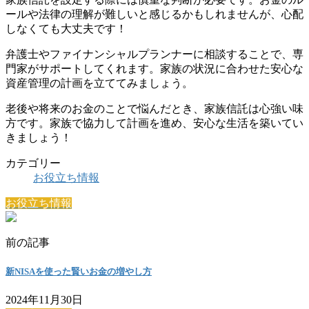
ールや法律の理解が難しいと感じるかもしれませんが、心配
しなくても大丈夫です！
弁護士やファイナンシャルプランナーに相談することで、専
門家がサポートしてくれます。家族の状況に合わせた安心な
資産管理の計画を立ててみましょう。
老後や将来のお金のことで悩んだとき、家族信託は心強い味
方です。家族で協力して計画を進め、安心な生活を築いてい
きましょう！
カテゴリー
お役立ち情報
お役立ち情報
前の記事
新NISAを使った賢いお金の増やし方
2024年11月30日