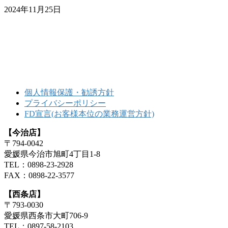
2024年11月25日
個人情報保護・勧誘方針
プライバシーポリシー
FD宣言(お客様本位の業務運営方針)
【今治店】
〒794-0042
愛媛県今治市旭町4丁目1-8
TEL：0898-23-2928
FAX：0898-22-3577
【西条店】
〒793-0030
愛媛県西条市大町706-9
TEL：0897-58-2103