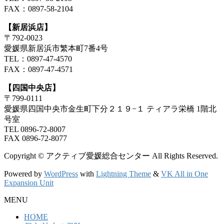
FAX：0897-58-2104
【新居浜店】
〒792-0023
愛媛県新居浜市繁本町7番4号
TEL：0897-47-4570
FAX：0897-47-4571
【四国中央店】
〒799-0111
愛媛県四国中央市金生町下分２１９−１ ティアラ栄橋 1階北
号室
TEL 0896-72-8007
FAX 0896-72-8077
Copyright © アクティブ愛媛総合センター All Rights Reserved.
Powered by
WordPress
with
Lightning Theme
&
VK All in One
Expansion Unit
MENU
HOME